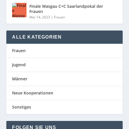
Finale Wasgau C+C Saarlandpokal der
Frauen
Mai 14, 2023
|
Frauen
ALLE KATEGORIEN
Frauen
Jugend
Männer
Neue Kooperationen
Sonstiges
FOLGEN SIE UNS