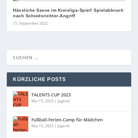
Hässliche Szene im Kreisliga-Spiel! Spielabbruch
nach Schiedsrichter-Angriff
15. September 2022
KÜRZLICHE POSTS
TALENTS CUP 2023
Mai 15, 2023
|
Jugend
Fußball-Ferien-Camp für Mädchen
Mai 15, 2023
|
Jugend