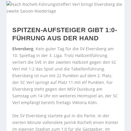
SPITZEN-AUFSTEIGER GIBT 1:0-
FÜHRUNG AUS DER HAND
Elversberg
. Kein guter Tag für die SV Elversberg am
10. Spieltag in der 3. Liga. Trotz Halbzeitführung
verliert die SVE in der zweiten Halbzeit gegen den SC
Verl mit 1:2 das Spiel und die Tabellenführung.
Elversberg ist nun mit 22 Punkten auf dem 2. Platz,
der SC Verl springt auf Platz 11 mit elf Punkten. Für
Elversberg steht gegen den MSV Duisburg am
Samstag um 14 Uhr ein weiteres Heimspiel an, der SC
Verl empfängt bereits freitags Viktoria Köln.
Die SV Elversberg startete gut in die Partie. In der
vierten Minute vollendete Jannik Rochelt einen Konter
im eigenen Stadion zum 1:0 für die Gastgeber. Im