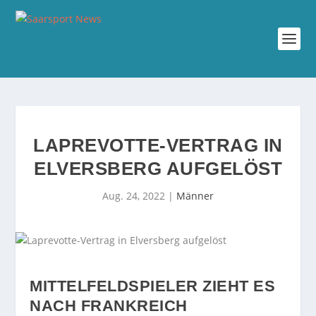
LAPREVOTTE-VERTRAG IN
ELVERSBERG AUFGELÖST
Aug. 24, 2022
|
Männer
MITTELFELDSPIELER ZIEHT ES
NACH FRANKREICH