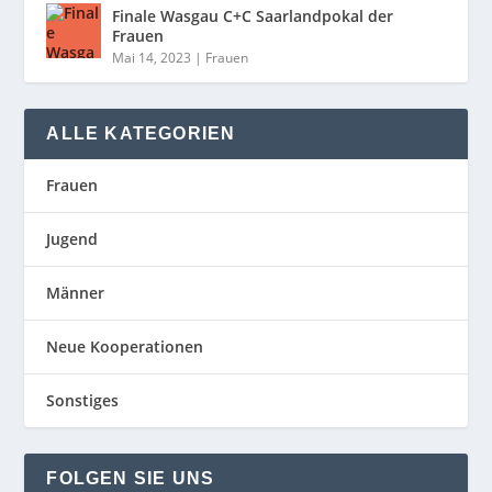
Finale Wasgau C+C Saarlandpokal der
Frauen
Mai 14, 2023
|
Frauen
ALLE KATEGORIEN
Frauen
Jugend
Männer
Neue Kooperationen
Sonstiges
FOLGEN SIE UNS