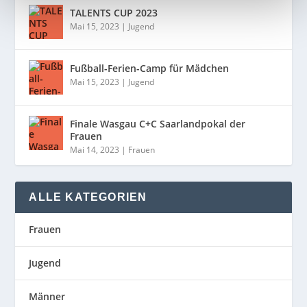
TALENTS CUP 2023
Mai 15, 2023
|
Jugend
Fußball-Ferien-Camp für Mädchen
Mai 15, 2023
|
Jugend
Finale Wasgau C+C Saarlandpokal der
Frauen
Mai 14, 2023
|
Frauen
ALLE KATEGORIEN
Frauen
Jugend
Männer