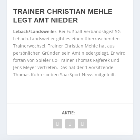
TRAINER CHRISTIAN MEHLE
LEGT AMT NIEDER
Lebach/Landsweiler
. Bei Fußball-Verbandsligist SG
Lebach-Landsweiler gibt es einen überraschenden
Trainerwechsel. Trainer Christian Mehle hat aus
persönlichen Gründen sein Amt niedergelegt. Er wird
fortan von Spieler Co-Trainer Thomas Fajferek und
Jens Meyer vertreten. Das hat der 1.Vorsitzende
Thomas Kuhn soeben SaarSport News mitgeteilt.
AKTIE: