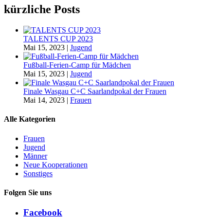
kürzliche Posts
TALENTS CUP 2023
Mai 15, 2023
|
Jugend
Fußball-Ferien-Camp für Mädchen
Mai 15, 2023
|
Jugend
Finale Wasgau C+C Saarlandpokal der Frauen
Mai 14, 2023
|
Frauen
Alle Kategorien
Frauen
Jugend
Männer
Neue Kooperationen
Sonstiges
Folgen Sie uns
Facebook