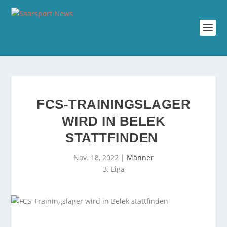
FCS-TRAININGSLAGER
WIRD IN BELEK
STATTFINDEN
Nov. 18, 2022
|
Männer
3. Liga