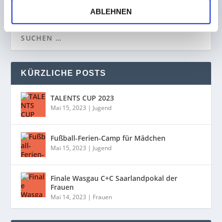
ABLEHNEN
KÜRZLICHE POSTS
TALENTS CUP 2023
Mai 15, 2023
|
Jugend
Fußball-Ferien-Camp für Mädchen
Mai 15, 2023
|
Jugend
Finale Wasgau C+C Saarlandpokal der
Frauen
Mai 14, 2023
|
Frauen