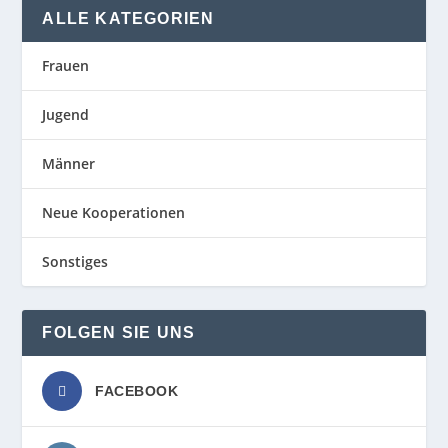
ALLE KATEGORIEN
Frauen
Jugend
Männer
Neue Kooperationen
Sonstiges
FOLGEN SIE UNS
FACEBOOK