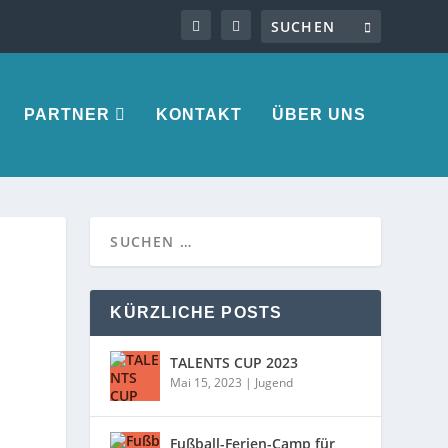
PARTNER
KONTAKT
ÜBER UNS
KÜRZLICHE POSTS
TALENTS CUP 2023
Mai 15, 2023
|
Jugend
Fußball-Ferien-Camp für