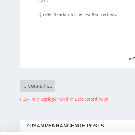
(SFV).
Quelle: Saarländischer Fußballverband
AKT
VORHERIGE
FCS-Trainingslager wird in Belek stattfinden
ZUSAMMENHÄNGENDE POSTS