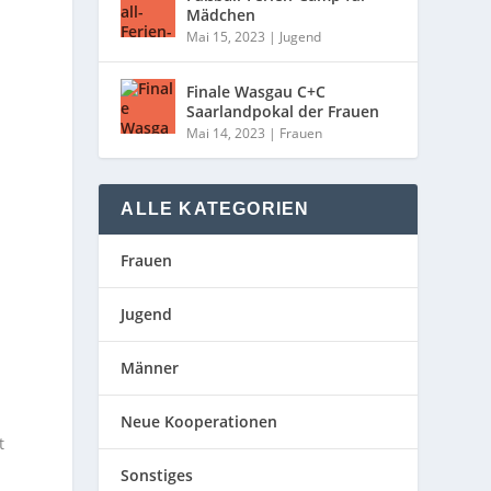
Mädchen
Mai 15, 2023
|
Jugend
Finale Wasgau C+C
Saarlandpokal der Frauen
Mai 14, 2023
|
Frauen
ALLE KATEGORIEN
Frauen
Jugend
Männer
Neue Kooperationen
t
Sonstiges