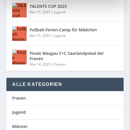
TALENTS CUP 2023
Mai 15, 2023
|
Jugend
Fußball-Ferien-Camp für Mädchen
Mai 15, 2023
|
Jugend
Finale Wasgau C+C Saarlandpokal der
Frauen
Mai 14, 2023
|
Frauen
ALLE KATEGORIEN
Frauen
Jugend
Männer