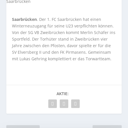
Saarbrücken
. Der 1. FC Saarbrücken hat einen
Winterneuzugang für seine U23 verpflichten können.
Von der SG VB Zweibrücken kommt Merlin Schäfer ins
Sportfeld. Der Torhüter stand in Zweibrücken vier
Jahre zwischen den Pfosten, davor spielte er für die
SV Elversberg II und den FK Pirmasens. Gemeinsam
mit Lukas Gehring komplettiert er das Torwartteam.
AKTIE: