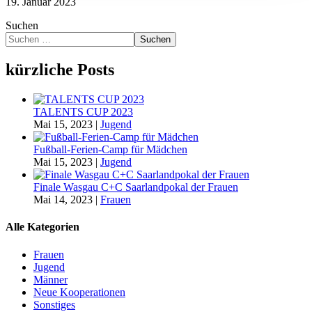
19. Januar 2023
Suchen
Suchen
kürzliche Posts
TALENTS CUP 2023
Mai 15, 2023
|
Jugend
Fußball-Ferien-Camp für Mädchen
Mai 15, 2023
|
Jugend
Finale Wasgau C+C Saarlandpokal der Frauen
Mai 14, 2023
|
Frauen
Alle Kategorien
Frauen
Jugend
Männer
Neue Kooperationen
Sonstiges