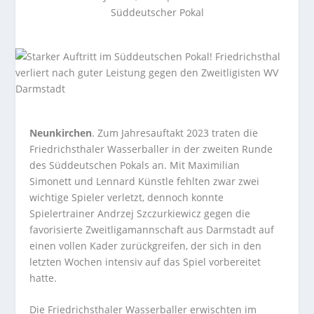
Süddeutscher Pokal
Neunkirchen
. Zum Jahresauftakt 2023 traten die
Friedrichsthaler Wasserballer in der zweiten Runde
des Süddeutschen Pokals an. Mit Maximilian
Simonett und Lennard Künstle fehlten zwar zwei
wichtige Spieler verletzt, dennoch konnte
Spielertrainer Andrzej Szczurkiewicz gegen die
favorisierte Zweitligamannschaft aus Darmstadt auf
einen vollen Kader zurückgreifen, der sich in den
letzten Wochen intensiv auf das Spiel vorbereitet
hatte.
Die Friedrichsthaler Wasserballer erwischten im