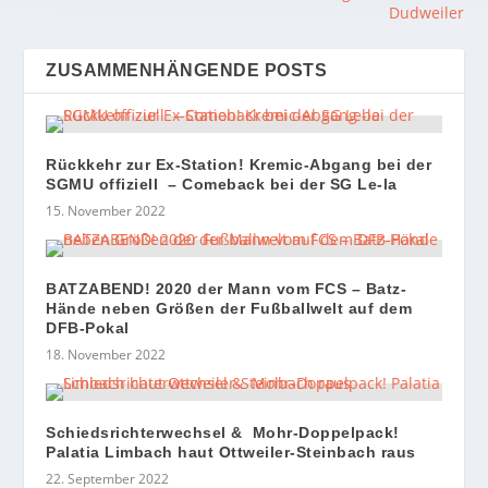
Dudweiler
ZUSAMMENHÄNGENDE POSTS
Rückkehr zur Ex-Station! Kremic-Abgang bei der
SGMU offiziell – Comeback bei der SG Le-la
15. November 2022
BATZABEND! 2020 der Mann vom FCS – Batz-
Hände neben Größen der Fußballwelt auf dem
DFB-Pokal
18. November 2022
Schiedsrichterwechsel & Mohr-Doppelpack!
Palatia Limbach haut Ottweiler-Steinbach raus
22. September 2022