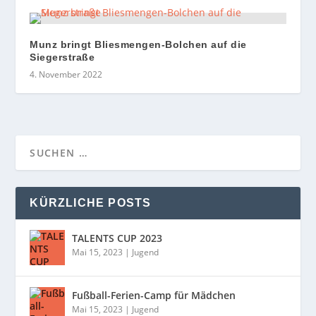
Munz bringt Bliesmengen-Bolchen auf die
Siegerstraße
4. November 2022
KÜRZLICHE POSTS
TALENTS CUP 2023
Mai 15, 2023
|
Jugend
Fußball-Ferien-Camp für Mädchen
Mai 15, 2023
|
Jugend