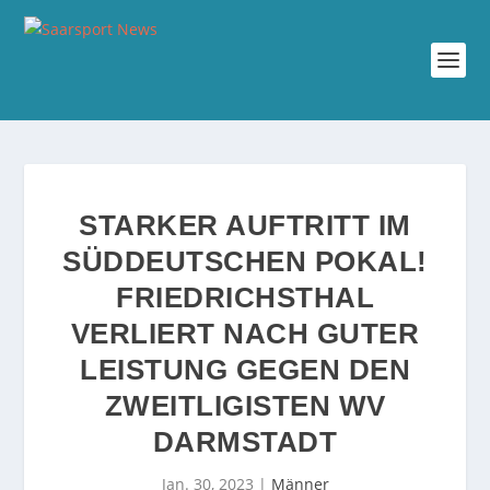
STARKER AUFTRITT IM
SÜDDEUTSCHEN POKAL!
FRIEDRICHSTHAL
VERLIERT NACH GUTER
LEISTUNG GEGEN DEN
ZWEITLIGISTEN WV
DARMSTADT
Jan. 30, 2023
|
Männer