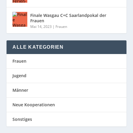
Finale Wasgau C+C Saarlandpokal der
Frauen
Mai 14, 2023
|
Frauen
ALLE KATEGORIEN
Frauen
Jugend
Männer
Neue Kooperationen
Sonstiges