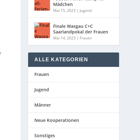
Mädchen
Mai 15, 2023
|
Jugend
Finale Wasgau C+C
Saarlandpokal der Frauen
Mai 14, 2023
|
Frauen
r
ALLE KATEGORIEN
Frauen
Jugend
Männer
Neue Kooperationen
Sonstiges