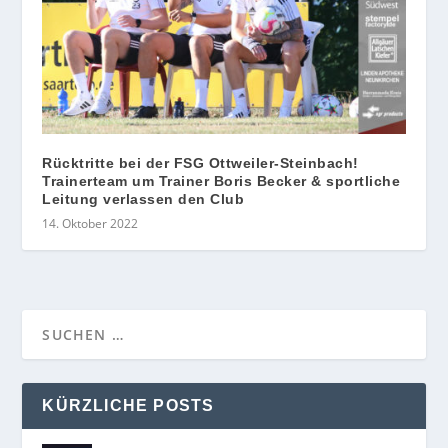
Rücktritte bei der FSG Ottweiler-Steinbach!
Trainerteam um Trainer Boris Becker & sportliche
Leitung verlassen den Club
14. Oktober 2022
KÜRZLICHE POSTS