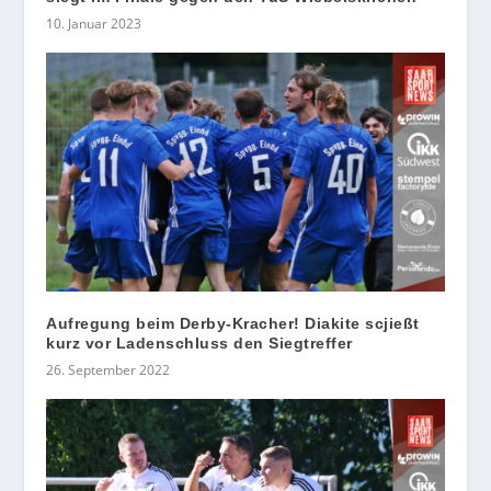
10. Januar 2023
Aufregung beim Derby-Kracher! Diakite scjießt
kurz vor Ladenschluss den Siegtreffer
26. September 2022