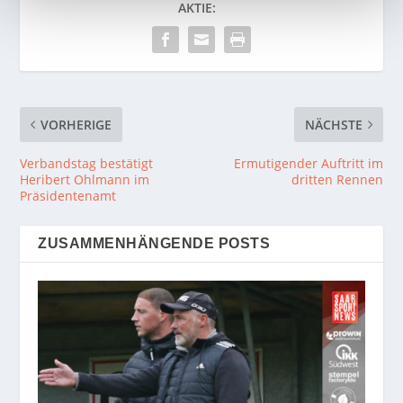
AKTIE:
VORHERIGE
NÄCHSTE
Verbandstag bestätigt
Ermutigender Auftritt im
Heribert Ohlmann im
dritten Rennen
Präsidentenamt
ZUSAMMENHÄNGENDE POSTS