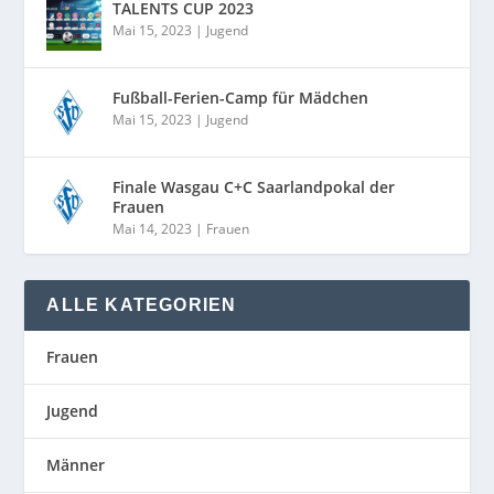
TALENTS CUP 2023
Mai 15, 2023
|
Jugend
Fußball-Ferien-Camp für Mädchen
Mai 15, 2023
|
Jugend
Finale Wasgau C+C Saarlandpokal der
Frauen
Mai 14, 2023
|
Frauen
ALLE KATEGORIEN
Frauen
Jugend
Männer