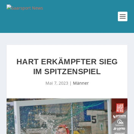
HART ERKÄMPFTER SIEG
IM SPITZENSPIEL
Mai 7, 2023
|
Männer