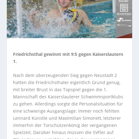
Friedrichsthal gewinnt mit 9:5 gegen Kaiserslautern
1.
Nach dem überzeugenden Sieg gegen Neustadt 2
hatten die Friedrichsthaler eigentlich Grund genug,
mit breiter Brust in das Topspiel gegen die 1.
Mannschaft des Kaiserslauterer Schwimmsportklubs
zu gehen. Allerdings sorgte die Personalsituation für
eine schwierige Ausgangslage: Immer noch fehlten
Lennard Künstle und Maximilian Simonett, letzterer
immerhin der Torschützenkönig der vergangenen
Spielzeit. Darüber hinaus müssen die SVFler auf