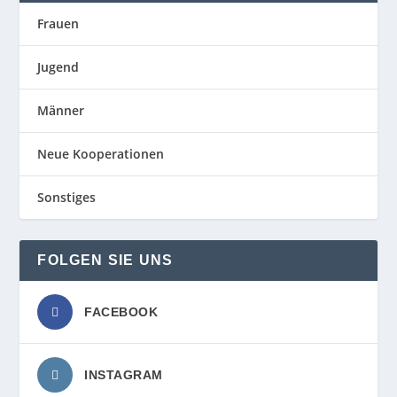
Frauen
Jugend
Männer
Neue Kooperationen
Sonstiges
FOLGEN SIE UNS
FACEBOOK
INSTAGRAM