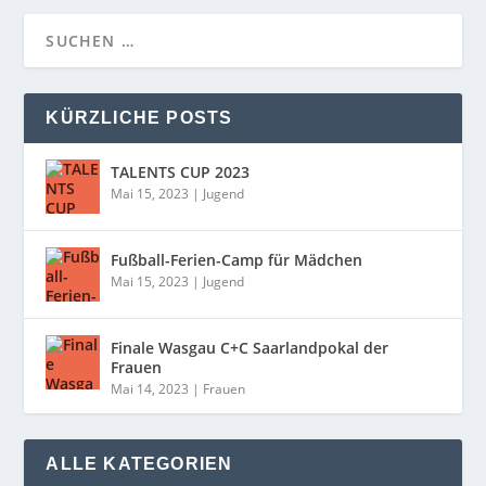
KÜRZLICHE POSTS
TALENTS CUP 2023
Mai 15, 2023
|
Jugend
Fußball-Ferien-Camp für Mädchen
Mai 15, 2023
|
Jugend
Finale Wasgau C+C Saarlandpokal der
Frauen
Mai 14, 2023
|
Frauen
ALLE KATEGORIEN