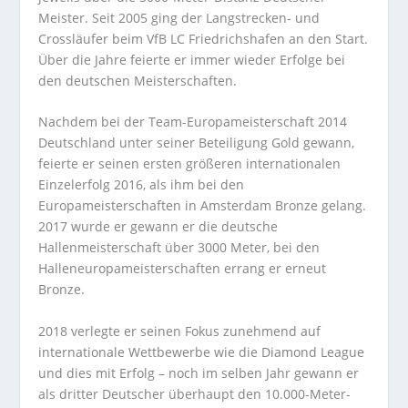
Meister. Seit 2005 ging der Langstrecken- und
Crossläufer beim VfB LC Friedrichshafen an den Start.
Über die Jahre feierte er immer wieder Erfolge bei
den deutschen Meisterschaften.
Nachdem bei der Team-Europameisterschaft 2014
Deutschland unter seiner Beteiligung Gold gewann,
feierte er seinen ersten größeren internationalen
Einzelerfolg 2016, als ihm bei den
Europameisterschaften in Amsterdam Bronze gelang.
2017 wurde er gewann er die deutsche
Hallenmeisterschaft über 3000 Meter, bei den
Halleneuropameisterschaften errang er erneut
Bronze.
2018 verlegte er seinen Fokus zunehmend auf
internationale Wettbewerbe wie die Diamond League
und dies mit Erfolg – noch im selben Jahr gewann er
als dritter Deutscher überhaupt den 10.000-Meter-