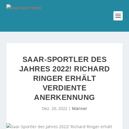
SAAR-SPORTLER DES
JAHRES 2022! RICHARD
RINGER ERHÄLT
VERDIENTE
ANERKENNUNG
Dez. 20, 2022
|
Männer