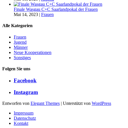
Finale Wasgau C+C Saarlandpokal der Frauen
Mai 14, 2023
|
Frauen
Alle Kategorien
Frauen
Jugend
Männer
Neue Kooperationen
Sonstiges
Folgen Sie uns
Facebook
Instagram
Entworfen von
Elegant Themes
| Unterstützt von
WordPress
Impressum
Datenschutz
Kontakt