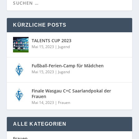
KÜRZLICHE POSTS
TALENTS CUP 2023
Mai 15, 2023
|
Jugend
Fußball-Ferien-Camp für Mädchen
Mai 15, 2023
|
Jugend
Finale Wasgau C+C Saarlandpokal der
Frauen
Mai 14, 2023
|
Frauen
ALLE KATEGORIEN
Frauen