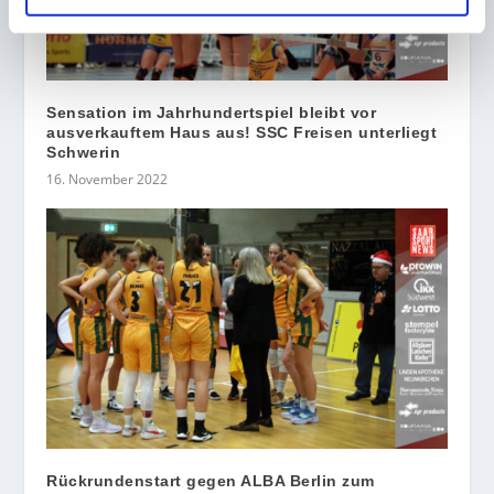
Sensation im Jahrhundertspiel bleibt vor
ausverkauftem Haus aus! SSC Freisen unterliegt
Schwerin
16. November 2022
Rückrundenstart gegen ALBA Berlin zum