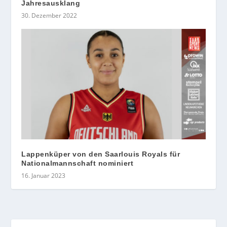
Jahresausklang
30. Dezember 2022
Lappenküper von den Saarlouis Royals für
Nationalmannschaft nominiert
16. Januar 2023