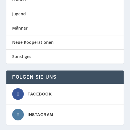
Jugend
Männer
Neue Kooperationen
Sonstiges
FOLGEN SIE UNS
FACEBOOK
INSTAGRAM