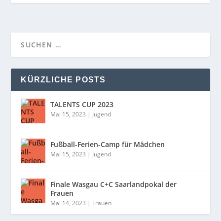
KÜRZLICHE POSTS
TALENTS CUP 2023
Mai 15, 2023
|
Jugend
Fußball-Ferien-Camp für Mädchen
Mai 15, 2023
|
Jugend
Finale Wasgau C+C Saarlandpokal der
Frauen
Mai 14, 2023
|
Frauen