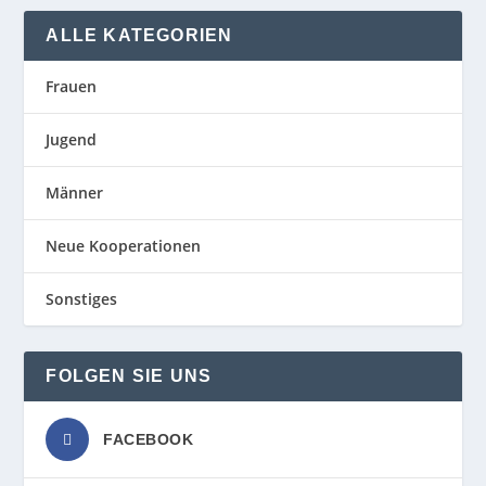
ALLE KATEGORIEN
Frauen
Jugend
Männer
Neue Kooperationen
Sonstiges
FOLGEN SIE UNS
FACEBOOK