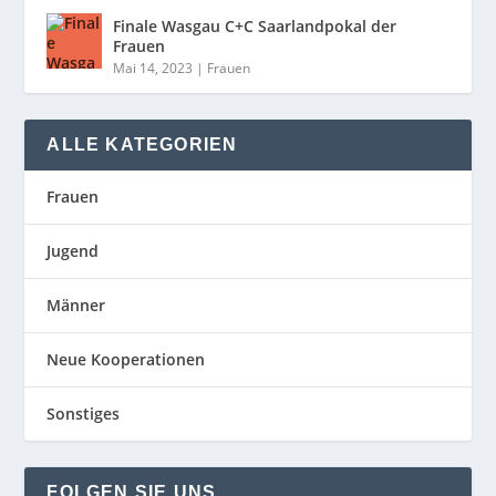
Finale Wasgau C+C Saarlandpokal der
Frauen
Mai 14, 2023
|
Frauen
ALLE KATEGORIEN
Frauen
Jugend
Männer
Neue Kooperationen
Sonstiges
FOLGEN SIE UNS