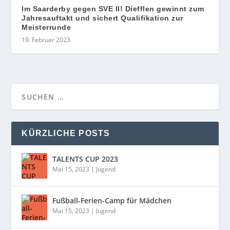
Im Saarderby gegen SVE II! Diefflen gewinnt zum
Jahresauftakt und sichert Qualifikation zur
Meisterrunde
19. Februar 2023
KÜRZLICHE POSTS
TALENTS CUP 2023
Mai 15, 2023
|
Jugend
Fußball-Ferien-Camp für Mädchen
Mai 15, 2023
|
Jugend