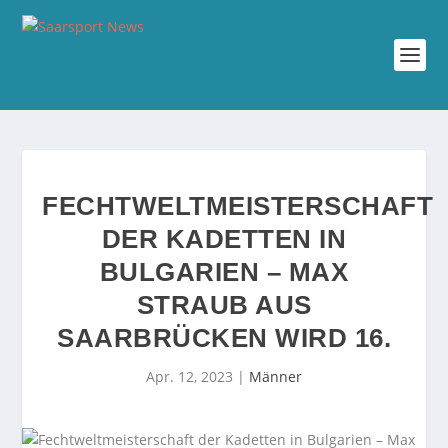
FECHTWELTMEISTERSCHAFT
DER KADETTEN IN
BULGARIEN – MAX
STRAUB AUS
SAARBRÜCKEN WIRD 16.
Apr. 12, 2023
|
Männer