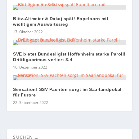
Blitz-Altmeier & Dakaj spät! Eppelborn mit
wichtigem Auswärtssieg
17. Oktober 2022
SVE bietet Bundesligist Hoffenheim starke Paroli!
Drittligaprimus verliert 3:4
16. Dezember 2022
Sensation! SSV Pachten sorgt im Saarlandpokal
für Furore
22. September 2022