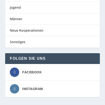
Jugend
Männer
Neue Kooperationen
Sonstiges
FOLGEN SIE UNS
FACEBOOK
INSTAGRAM