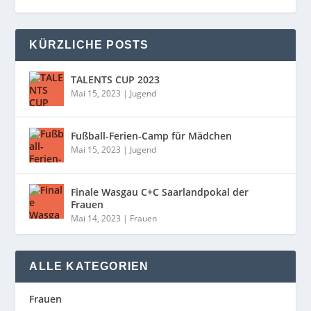
KÜRZLICHE POSTS
TALENTS CUP 2023
Mai 15, 2023
|
Jugend
Fußball-Ferien-Camp für Mädchen
Mai 15, 2023
|
Jugend
Finale Wasgau C+C Saarlandpokal der
Frauen
Mai 14, 2023
|
Frauen
ALLE KATEGORIEN
Frauen