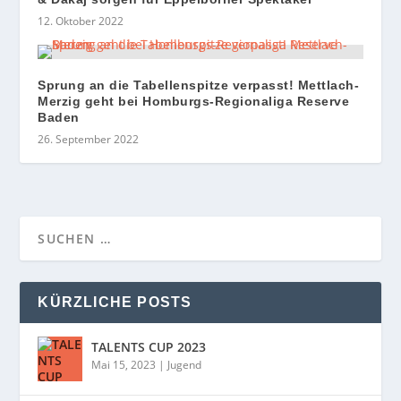
12. Oktober 2022
Sprung an die Tabellenspitze verpasst! Mettlach-
Merzig geht bei Homburgs-Regionaliga Reserve
Baden
26. September 2022
KÜRZLICHE POSTS
TALENTS CUP 2023
Mai 15, 2023
|
Jugend