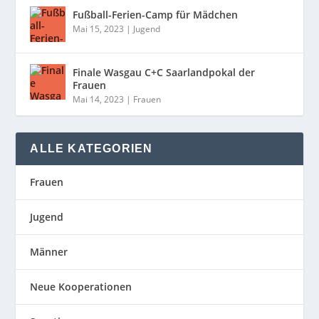
Fußball-Ferien-Camp für Mädchen
Mai 15, 2023
|
Jugend
Finale Wasgau C+C Saarlandpokal der
Frauen
Mai 14, 2023
|
Frauen
ALLE KATEGORIEN
Frauen
Jugend
Männer
Neue Kooperationen