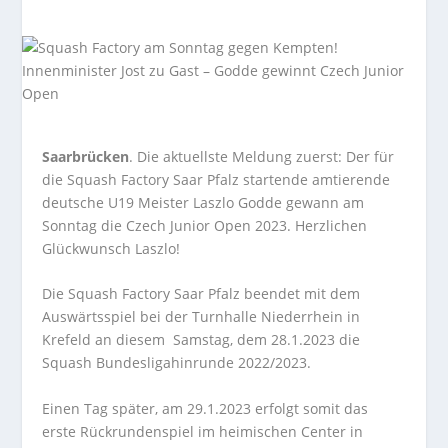
Saarbrücken
. Die aktuellste Meldung zuerst: Der für
die Squash Factory Saar Pfalz startende amtierende
deutsche U19 Meister Laszlo Godde gewann am
Sonntag die Czech Junior Open 2023. Herzlichen
Glückwunsch Laszlo!
Die Squash Factory Saar Pfalz beendet mit dem
Auswärtsspiel bei der Turnhalle Niederrhein in
Krefeld an diesem Samstag, dem 28.1.2023 die
Squash Bundesligahinrunde 2022/2023.
Einen Tag später, am 29.1.2023 erfolgt somit das
erste Rückrundenspiel im heimischen Center in