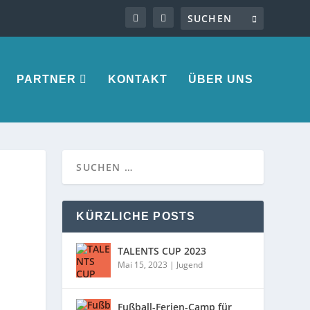
PARTNER
KONTAKT
ÜBER UNS
KÜRZLICHE POSTS
TALENTS CUP 2023
Mai 15, 2023
|
Jugend
Fußball-Ferien-Camp für