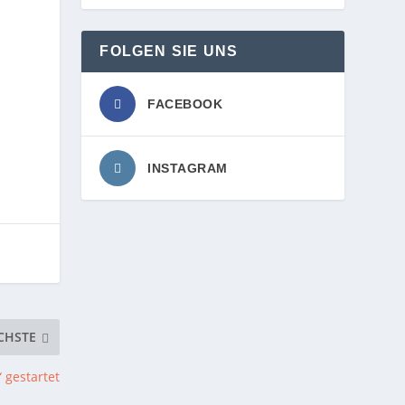
FOLGEN SIE UNS
FACEBOOK
INSTAGRAM
CHSTE
 gestartet