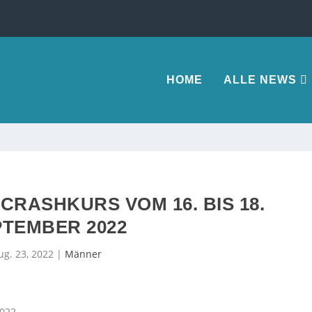
HOME
ALLE NEWS
CRASHKURS VOM 16. BIS 18.
PTEMBER 2022
ug. 23, 2022
|
Männer