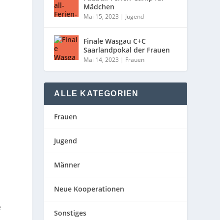
Mädchen
Mai 15, 2023
|
Jugend
Finale Wasgau C+C
Saarlandpokal der Frauen
Mai 14, 2023
|
Frauen
ALLE KATEGORIEN
Frauen
Jugend
Männer
Neue Kooperationen
e
Sonstiges