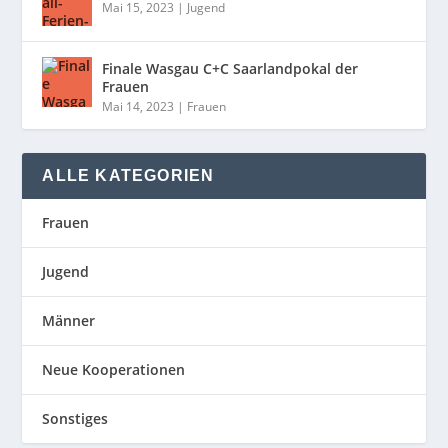
Mai 15, 2023
|
Jugend
Finale Wasgau C+C Saarlandpokal der
Frauen
Mai 14, 2023
|
Frauen
ALLE KATEGORIEN
Frauen
Jugend
Männer
Neue Kooperationen
Sonstiges