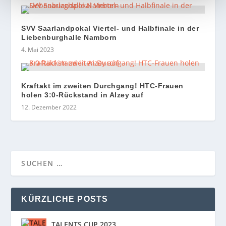
SVV Saarlandpokal Viertel- und Halbfinale in der
Liebenburghalle Namborn
4. Mai 2023
Kraftakt im zweiten Durchgang! HTC-Frauen
holen 3:0-Rückstand in Alzey auf
12. Dezember 2022
KÜRZLICHE POSTS
TALENTS CUP 2023