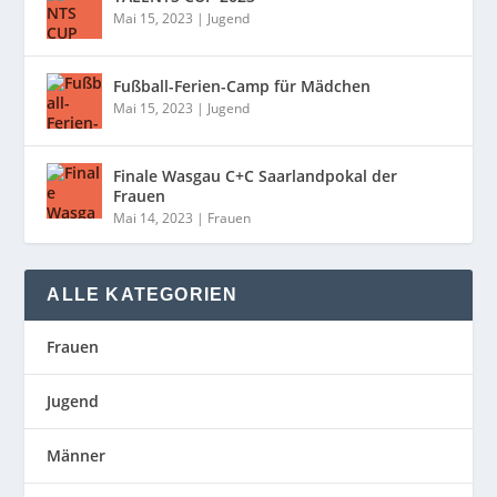
Mai 15, 2023
|
Jugend
Fußball-Ferien-Camp für Mädchen
Mai 15, 2023
|
Jugend
Finale Wasgau C+C Saarlandpokal der
Frauen
Mai 14, 2023
|
Frauen
ALLE KATEGORIEN
Frauen
Jugend
Männer