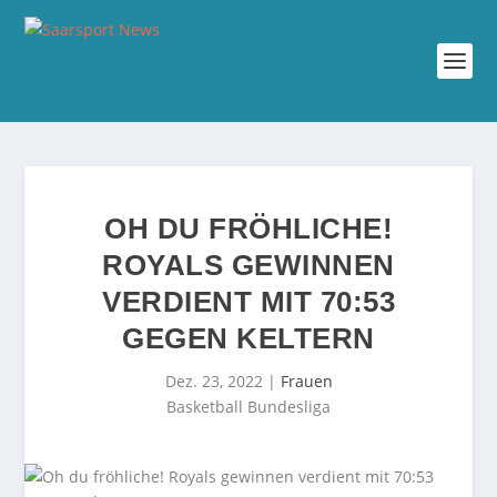
OH DU FRÖHLICHE!
ROYALS GEWINNEN
VERDIENT MIT 70:53
GEGEN KELTERN
Dez. 23, 2022
|
Frauen
Basketball Bundesliga