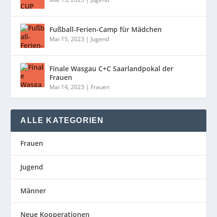
Fußball-Ferien-Camp für Mädchen
Mai 15, 2023
|
Jugend
Finale Wasgau C+C Saarlandpokal der
Frauen
Mai 14, 2023
|
Frauen
ALLE KATEGORIEN
Frauen
Jugend
Männer
Neue Kooperationen