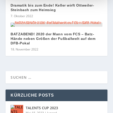
Dramatik bis zum Ende! Keller wirft Ottweiler-
Steinbach zum Heimsieg
7. Oktober 2022
BATZABEND! 2020 der Mann vom FCS – Batz-
Hände neben Größen der Fußballwelt auf dem
DFB-Pokal
18. November 2022
KÜRZLICHE POSTS
TALENTS CUP 2023
Mai 15, 2023
|
Jugend