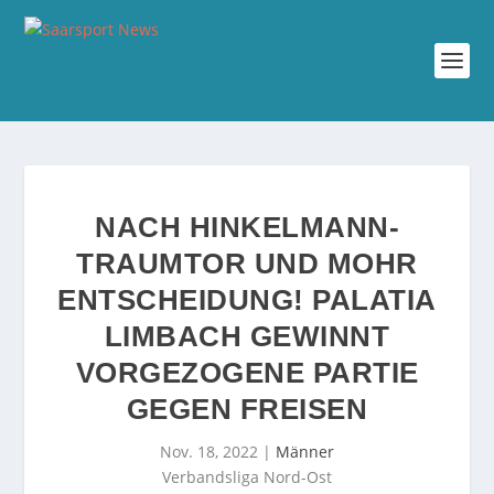
NACH HINKELMANN-
TRAUMTOR UND MOHR
ENTSCHEIDUNG! PALATIA
LIMBACH GEWINNT
VORGEZOGENE PARTIE
GEGEN FREISEN
Nov. 18, 2022
|
Männer
Verbandsliga Nord-Ost