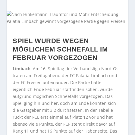
SPIEL WURDE WEGEN
MÖGLICHEM SCHNEFALL IM
FEBRUAR VORGEZOGEN
Limbach
. Am 16. Spieltag der Verbandsliga Nord-Ost
trafen am Freitagabend der FC Palatia Limbach und
der FC Freisen aufeinander. Die Partie hätte
eigentlich Ende Februar stattfinden sollen, wurde
aufgrund möglichen Schneefalls vorgezogen. Das
Spiel ging hin und her, doch am Ende konnten sich
die Gastgeber mit 3:2 durchsetzen. In der Tabelle
rückt der FCL erst einmal auf Platz 12 vor und hat
ebenso viele Punkte, der FCF steht direkt davor auf
Rang 11 und hat 16 Punkte auf der Habenseite. Das