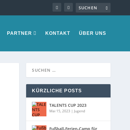
PARTNER
KONTAKT
ÜBER UNS
KÜRZLICHE POSTS
TALENTS CUP 2023
Mai 15, 2023
|
Jugend
Fußball-Ferien-Camp für