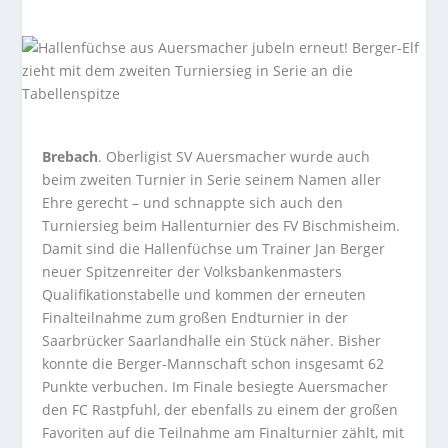
Brebach
. Oberligist SV Auersmacher wurde auch
beim zweiten Turnier in Serie seinem Namen aller
Ehre gerecht – und schnappte sich auch den
Turniersieg beim Hallenturnier des FV Bischmisheim.
Damit sind die Hallenfüchse um Trainer Jan Berger
neuer Spitzenreiter der Volksbankenmasters
Qualifikationstabelle und kommen der erneuten
Finalteilnahme zum großen Endturnier in der
Saarbrücker Saarlandhalle ein Stück näher. Bisher
konnte die Berger-Mannschaft schon insgesamt 62
Punkte verbuchen. Im Finale besiegte Auersmacher
den FC Rastpfuhl, der ebenfalls zu einem der großen
Favoriten auf die Teilnahme am Finalturnier zählt, mit