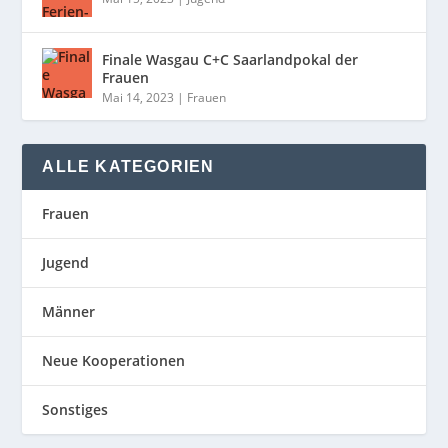
Finale Wasgau C+C Saarlandpokal der
Frauen
Mai 14, 2023
|
Frauen
ALLE KATEGORIEN
Frauen
Jugend
Männer
Neue Kooperationen
Sonstiges