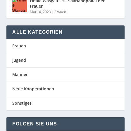
Finale Wasgau C+C Saarlandpokal der
Frauen
Mai 14, 2023
|
Frauen
ALLE KATEGORIEN
Frauen
Jugend
Männer
Neue Kooperationen
Sonstiges
FOLGEN SIE UNS