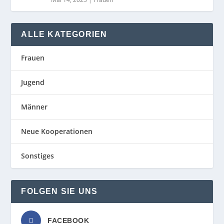
ALLE KATEGORIEN
Frauen
Jugend
Männer
Neue Kooperationen
Sonstiges
FOLGEN SIE UNS
FACEBOOK