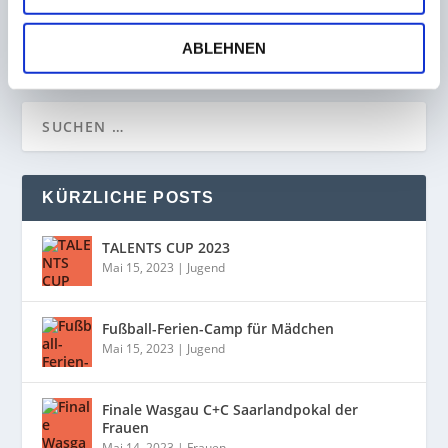
16. Januar 2023
ABLEHNEN
KÜRZLICHE POSTS
TALENTS CUP 2023
Mai 15, 2023
|
Jugend
Fußball-Ferien-Camp für Mädchen
Mai 15, 2023
|
Jugend
Finale Wasgau C+C Saarlandpokal der
Frauen
Mai 14, 2023
|
Frauen