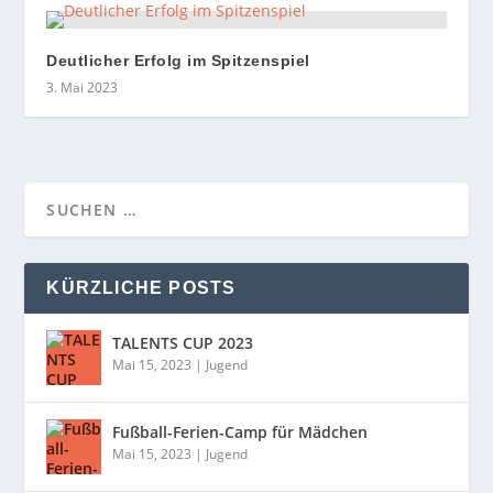
Deutlicher Erfolg im Spitzenspiel
3. Mai 2023
KÜRZLICHE POSTS
TALENTS CUP 2023
Mai 15, 2023
|
Jugend
Fußball-Ferien-Camp für Mädchen
Mai 15, 2023
|
Jugend