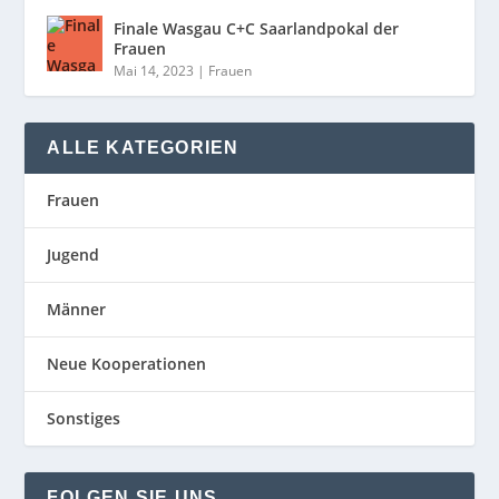
Finale Wasgau C+C Saarlandpokal der
Frauen
Mai 14, 2023
|
Frauen
ALLE KATEGORIEN
Frauen
Jugend
Männer
Neue Kooperationen
Sonstiges
FOLGEN SIE UNS