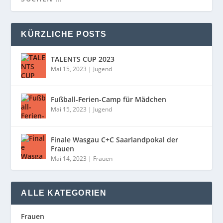
KÜRZLICHE POSTS
TALENTS CUP 2023
Mai 15, 2023
|
Jugend
Fußball-Ferien-Camp für Mädchen
Mai 15, 2023
|
Jugend
Finale Wasgau C+C Saarlandpokal der
Frauen
Mai 14, 2023
|
Frauen
ALLE KATEGORIEN
Frauen