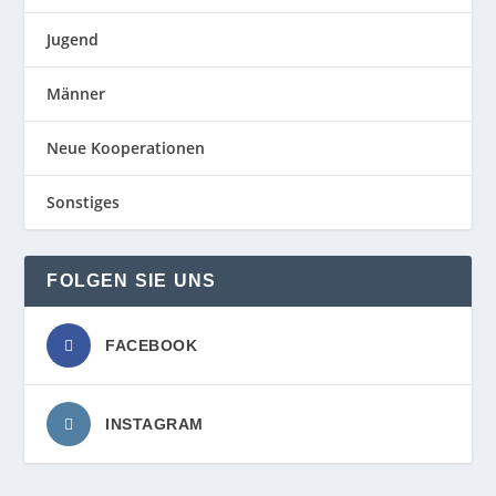
Jugend
Männer
Neue Kooperationen
Sonstiges
FOLGEN SIE UNS
FACEBOOK
INSTAGRAM