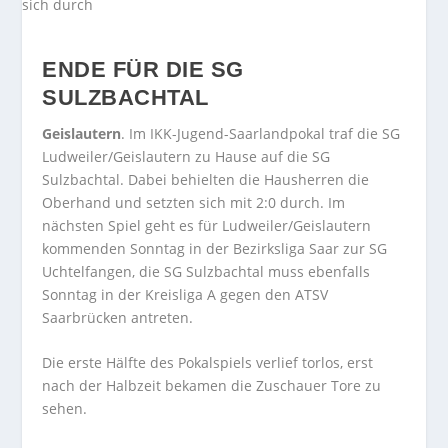
ENDE FÜR DIE SG
SULZBACHTAL
Geislautern
. Im IKK-Jugend-Saarlandpokal traf die SG
Ludweiler/Geislautern zu Hause auf die SG
Sulzbachtal. Dabei behielten die Hausherren die
Oberhand und setzten sich mit 2:0 durch. Im
nächsten Spiel geht es für Ludweiler/Geislautern
kommenden Sonntag in der Bezirksliga Saar zur SG
Uchtelfangen, die SG Sulzbachtal muss ebenfalls
Sonntag in der Kreisliga A gegen den ATSV
Saarbrücken antreten.
Die erste Hälfte des Pokalspiels verlief torlos, erst
nach der Halbzeit bekamen die Zuschauer Tore zu
sehen.