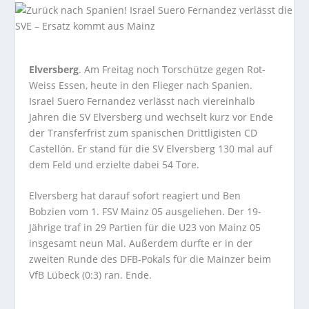
Elversberg
. Am Freitag noch Torschütze gegen Rot-
Weiss Essen, heute in den Flieger nach Spanien.
Israel Suero Fernandez verlässt nach viereinhalb
Jahren die SV Elversberg und wechselt kurz vor Ende
der Transferfrist zum spanischen Drittligisten CD
Castellón. Er stand für die SV Elversberg 130 mal auf
dem Feld und erzielte dabei 54 Tore.
Elversberg hat darauf sofort reagiert und Ben
Bobzien vom 1. FSV Mainz 05 ausgeliehen. Der 19-
Jährige traf in 29 Partien für die U23 von Mainz 05
insgesamt neun Mal. Außerdem durfte er in der
zweiten Runde des DFB-Pokals für die Mainzer beim
VfB Lübeck (0:3) ran. Ende.