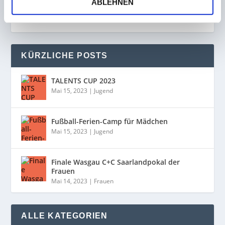
ABLEHNEN
KÜRZLICHE POSTS
TALENTS CUP 2023
Mai 15, 2023
|
Jugend
Fußball-Ferien-Camp für Mädchen
Mai 15, 2023
|
Jugend
Finale Wasgau C+C Saarlandpokal der
Frauen
Mai 14, 2023
|
Frauen
ALLE KATEGORIEN