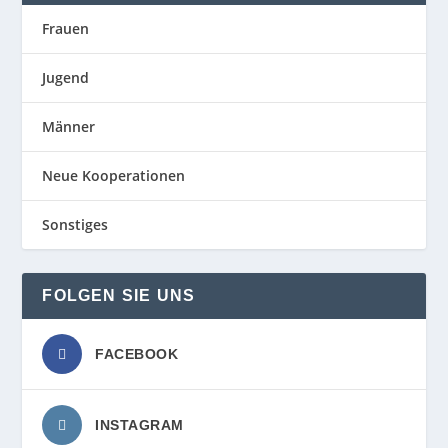
Frauen
Jugend
Männer
Neue Kooperationen
Sonstiges
FOLGEN SIE UNS
FACEBOOK
INSTAGRAM