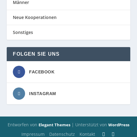
Männer
Neue Kooperationen
Sonstiges
FOLGEN SIE UNS
FACEBOOK
INSTAGRAM
Entworfen von
| Unterstützt von
Elegant Themes
WordPress
Impressum
Datenschutz
Kontakt