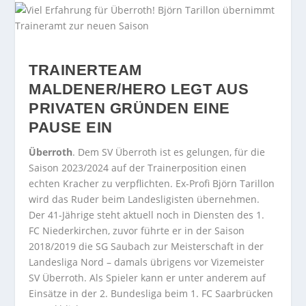
TRAINERTEAM
MALDENER/HERO LEGT AUS
PRIVATEN GRÜNDEN EINE
PAUSE EIN
Überroth
. Dem SV Überroth ist es gelungen, für die
Saison 2023/2024 auf der Trainerposition einen
echten Kracher zu verpflichten. Ex-Profi Björn Tarillon
wird das Ruder beim Landesligisten übernehmen.
Der 41-Jährige steht aktuell noch in Diensten des 1.
FC Niederkirchen, zuvor führte er in der Saison
2018/2019 die SG Saubach zur Meisterschaft in der
Landesliga Nord – damals übrigens vor Vizemeister
SV Überroth. Als Spieler kann er unter anderem auf
Einsätze in der 2. Bundesliga beim 1. FC Saarbrücken