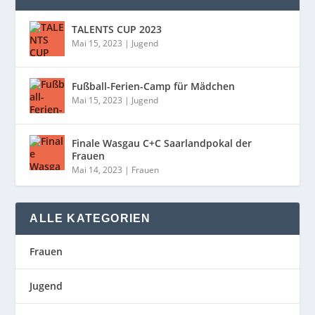
TALENTS CUP 2023
Mai 15, 2023
|
Jugend
Fußball-Ferien-Camp für Mädchen
Mai 15, 2023
|
Jugend
Finale Wasgau C+C Saarlandpokal der
Frauen
Mai 14, 2023
|
Frauen
ALLE KATEGORIEN
Frauen
Jugend