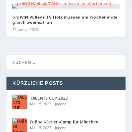
proWIN Volleys TV Holz müssen am Wochenende
gleich zweimal ran
27. Januar 2023
KÜRZLICHE POSTS
TALENTS CUP 2023
Mai 15, 2023
|
Jugend
Fußball-Ferien-Camp für Mädchen
Mai 15, 2023
|
Jugend