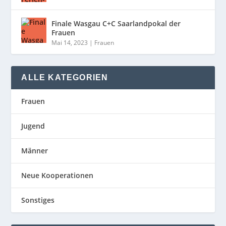
Finale Wasgau C+C Saarlandpokal der
Frauen
Mai 14, 2023
|
Frauen
ALLE KATEGORIEN
Frauen
Jugend
Männer
Neue Kooperationen
Sonstiges