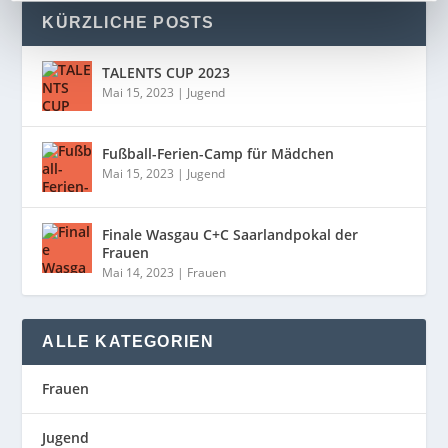
KÜRZLICHE POSTS
TALENTS CUP 2023
Mai 15, 2023
|
Jugend
Fußball-Ferien-Camp für Mädchen
Mai 15, 2023
|
Jugend
Finale Wasgau C+C Saarlandpokal der
Frauen
Mai 14, 2023
|
Frauen
ALLE KATEGORIEN
Frauen
Jugend