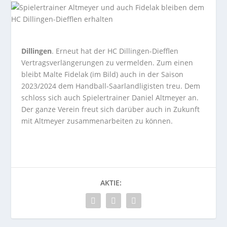
Dillingen
. Erneut hat der HC Dillingen-Diefflen
Vertragsverlängerungen zu vermelden. Zum einen
bleibt Malte Fidelak (im Bild) auch in der Saison
2023/2024 dem Handball-Saarlandligisten treu. Dem
schloss sich auch Spielertrainer Daniel Altmeyer an.
Der ganze Verein freut sich darüber auch in Zukunft
mit Altmeyer zusammenarbeiten zu können.
AKTIE: