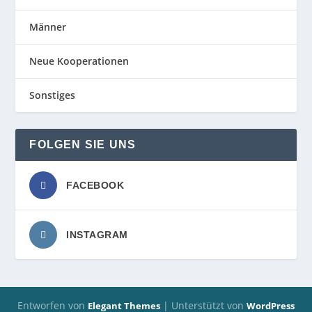
Männer
Neue Kooperationen
Sonstiges
FOLGEN SIE UNS
FACEBOOK
INSTAGRAM
Entworfen von
| Unterstützt von
Elegant Themes
WordPress