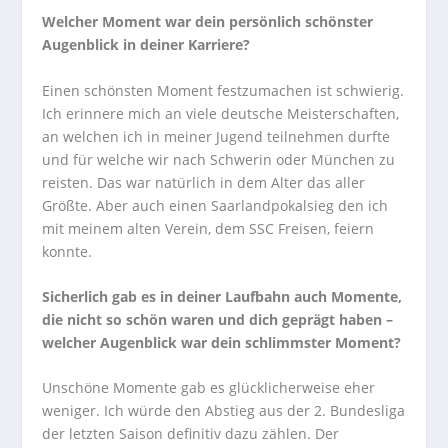
Welcher Moment war dein persönlich schönster
Augenblick in deiner Karriere?
Einen schönsten Moment festzumachen ist schwierig.
Ich erinnere mich an viele deutsche Meisterschaften,
an welchen ich in meiner Jugend teilnehmen durfte
und für welche wir nach Schwerin oder München zu
reisten. Das war natürlich in dem Alter das aller
Größte. Aber auch einen Saarlandpokalsieg den ich
mit meinem alten Verein, dem SSC Freisen, feiern
konnte.
Sicherlich gab es in deiner Laufbahn auch Momente,
die nicht so schön waren und dich geprägt haben –
welcher Augenblick war dein schlimmster Moment?
Unschöne Momente gab es glücklicherweise eher
weniger. Ich würde den Abstieg aus der 2. Bundesliga
der letzten Saison definitiv dazu zählen. Der