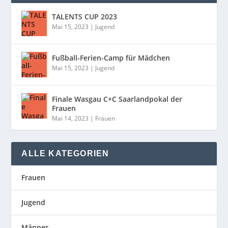
TALENTS CUP 2023
Mai 15, 2023
|
Jugend
Fußball-Ferien-Camp für Mädchen
Mai 15, 2023
|
Jugend
Finale Wasgau C+C Saarlandpokal der
Frauen
Mai 14, 2023
|
Frauen
ALLE KATEGORIEN
Frauen
Jugend
Männer