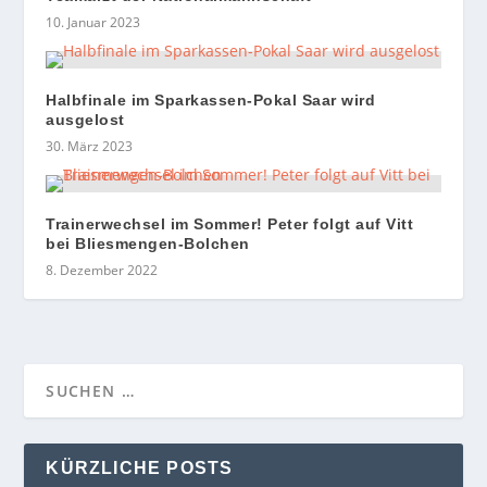
10. Januar 2023
Halbfinale im Sparkassen-Pokal Saar wird
ausgelost
30. März 2023
Trainerwechsel im Sommer! Peter folgt auf Vitt
bei Bliesmengen-Bolchen
8. Dezember 2022
KÜRZLICHE POSTS