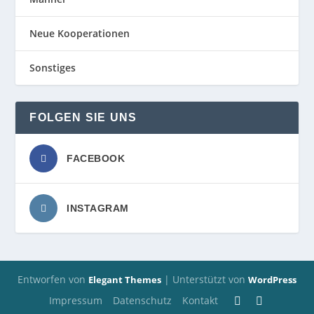
Neue Kooperationen
Sonstiges
FOLGEN SIE UNS
FACEBOOK
INSTAGRAM
Entworfen von
| Unterstützt von
Elegant Themes
WordPress
Impressum
Datenschutz
Kontakt