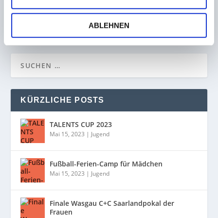
16. Januar 2023
ABLEHNEN
KÜRZLICHE POSTS
TALENTS CUP 2023
Mai 15, 2023
|
Jugend
Fußball-Ferien-Camp für Mädchen
Mai 15, 2023
|
Jugend
Finale Wasgau C+C Saarlandpokal der
Frauen