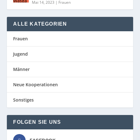
Mai 14, 2023
|
Frauen
ALLE KATEGORIEN
Frauen
Jugend
Männer
Neue Kooperationen
Sonstiges
FOLGEN SIE UNS