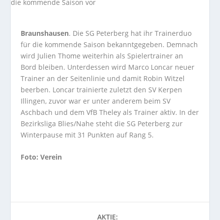
Braunshausen
. Die SG Peterberg hat ihr Trainerduo
für die kommende Saison bekanntgegeben. Demnach
wird Julien Thome weiterhin als Spielertrainer an
Bord bleiben. Unterdessen wird Marco Loncar neuer
Trainer an der Seitenlinie und damit Robin Witzel
beerben. Loncar trainierte zuletzt den SV Kerpen
Illingen, zuvor war er unter anderem beim SV
Aschbach und dem VfB Theley als Trainer aktiv. In der
Bezirksliga Blies/Nahe steht die SG Peterberg zur
Winterpause mit 31 Punkten auf Rang 5.
Foto: Verein
AKTIE: