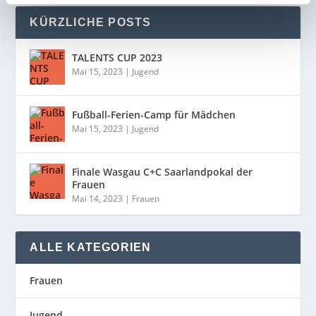
KÜRZLICHE POSTS
TALENTS CUP 2023
Mai 15, 2023
|
Jugend
Fußball-Ferien-Camp für Mädchen
Mai 15, 2023
|
Jugend
Finale Wasgau C+C Saarlandpokal der
Frauen
Mai 14, 2023
|
Frauen
ALLE KATEGORIEN
Frauen
Jugend