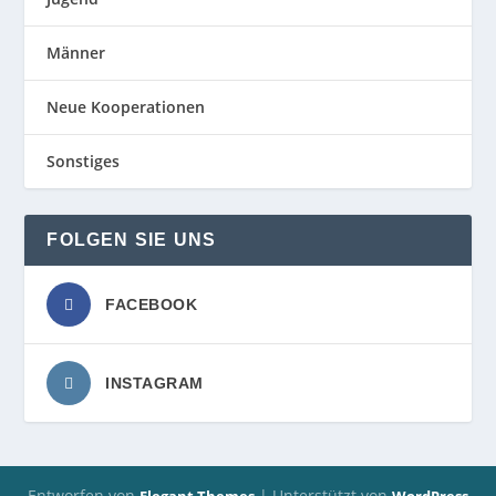
Männer
Neue Kooperationen
Sonstiges
FOLGEN SIE UNS
FACEBOOK
INSTAGRAM
Entworfen von
| Unterstützt von