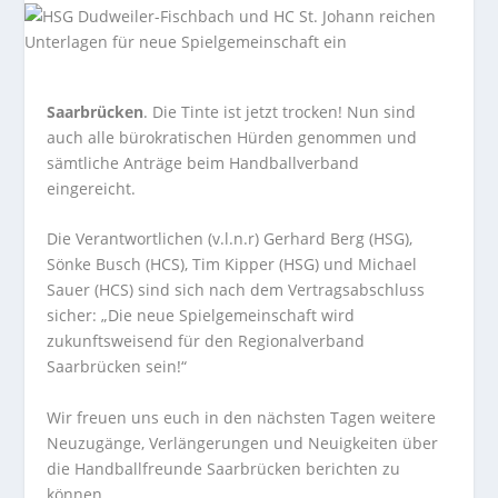
Saarbrücken
. Die Tinte ist jetzt trocken! Nun sind
auch alle bürokratischen Hürden genommen und
sämtliche Anträge beim Handballverband
eingereicht.
Die Verantwortlichen (v.l.n.r) Gerhard Berg (HSG),
Sönke Busch (HCS), Tim Kipper (HSG) und Michael
Sauer (HCS) sind sich nach dem Vertragsabschluss
sicher: „Die neue Spielgemeinschaft wird
zukunftsweisend für den Regionalverband
Saarbrücken sein!“
Wir freuen uns euch in den nächsten Tagen weitere
Neuzugänge, Verlängerungen und Neuigkeiten über
die Handballfreunde Saarbrücken berichten zu
können.