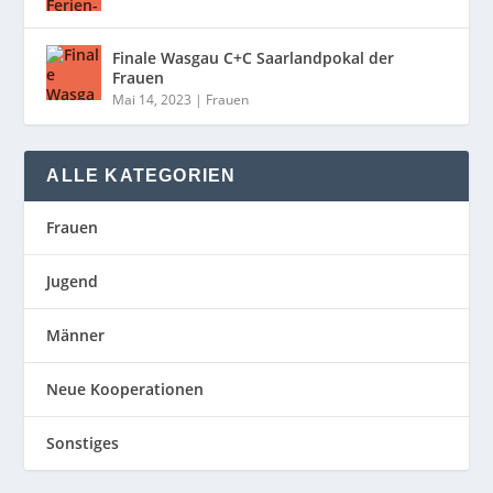
Finale Wasgau C+C Saarlandpokal der
Frauen
Mai 14, 2023
|
Frauen
ALLE KATEGORIEN
Frauen
Jugend
Männer
Neue Kooperationen
Sonstiges