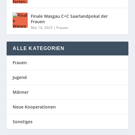
Finale Wasgau C+C Saarlandpokal der
Frauen
Mai 14, 2023
|
Frauen
ALLE KATEGORIEN
Frauen
Jugend
Männer
Neue Kooperationen
Sonstiges