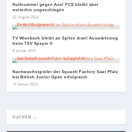
Nullnummer gegen Aue! FCS bleibt aber
weiterhin ungeschlagen
22. August 2022
TV Wiesbach bleibt an Spitze dran! Auswärtssieg
beim TSV Speyer II
8. Januar 2023
Nachwuchsspieler der Squash Factory Saar Pfalz
bei British Junior Open erfolgreich
10. Januar 2023