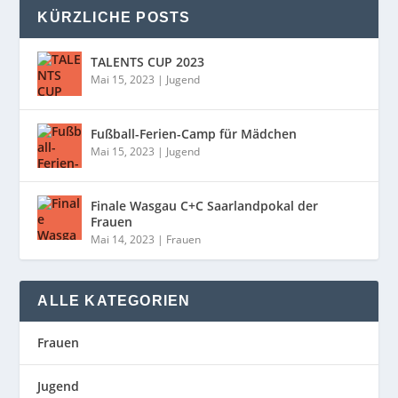
KÜRZLICHE POSTS
TALENTS CUP 2023
Mai 15, 2023
|
Jugend
Fußball-Ferien-Camp für Mädchen
Mai 15, 2023
|
Jugend
Finale Wasgau C+C Saarlandpokal der
Frauen
Mai 14, 2023
|
Frauen
ALLE KATEGORIEN
Frauen
Jugend