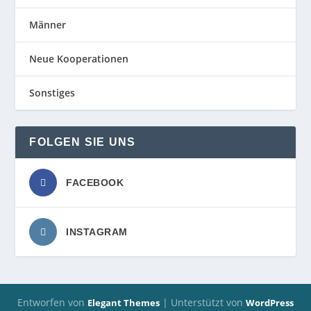
Männer
Neue Kooperationen
Sonstiges
FOLGEN SIE UNS
FACEBOOK
INSTAGRAM
Entworfen von
| Unterstützt von
Elegant Themes
WordPress