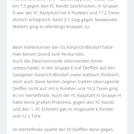
ein 7:3 gegen den FC Kandil Saarbrücken. In Gruppe
D war der FC Rastpfuhl mit 9 Punkten und 17:2 Toren
ähnlich erfolgreich, beim 2:1-Sieg gegen Noswendel-
Wadern ging es allerdings knapper zu.
Beim Hallenturnier der SG Körprich/Bilsdorf hatte
man keinen Grund zum Verdursten.
Auch die Zwischenrunde überstanden beide
unbeschadet. In der Gruppe E traf Diefflen auf den
Gastgeber Körprich-Bilsdorf sowie Nalbach-Piesbach,
doch auch diese beiden Gegner hielten überragende
Dieffler nicht auf, mit 6 Punkten und 16:2 Toren ging
es ins Viertelfinale. Auch der FC Raspfuhl in Gruppe H
hatte keine großen Probleme, gegen den FC Kandil
und den 1. FC Schmelz gab es insgesamt 6 Punkte
und 12:2 Tore.
Im Viertelfinale spielte der FV Diefflen dann gegen