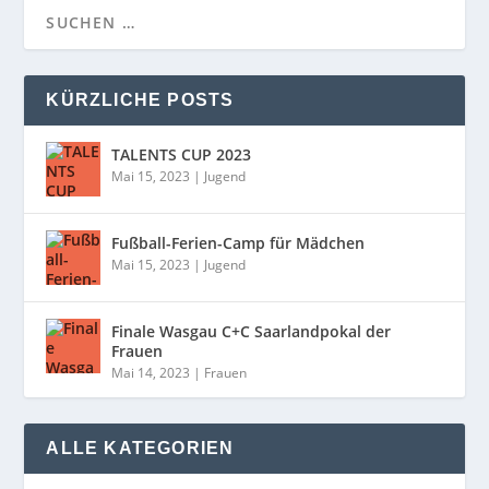
KÜRZLICHE POSTS
TALENTS CUP 2023
Mai 15, 2023
|
Jugend
Fußball-Ferien-Camp für Mädchen
Mai 15, 2023
|
Jugend
Finale Wasgau C+C Saarlandpokal der
Frauen
Mai 14, 2023
|
Frauen
ALLE KATEGORIEN