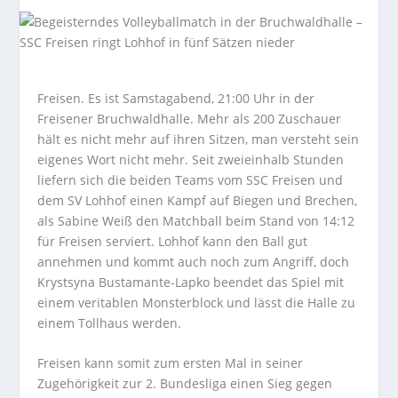
Freisen. Es ist Samstagabend, 21:00 Uhr in der
Freisener Bruchwaldhalle. Mehr als 200 Zuschauer
hält es nicht mehr auf ihren Sitzen, man versteht sein
eigenes Wort nicht mehr. Seit zweieinhalb Stunden
liefern sich die beiden Teams vom SSC Freisen und
dem SV Lohhof einen Kampf auf Biegen und Brechen,
als Sabine Weiß den Matchball beim Stand von 14:12
für Freisen serviert. Lohhof kann den Ball gut
annehmen und kommt auch noch zum Angriff, doch
Krystsyna Bustamante-Lapko beendet das Spiel mit
einem veritablen Monsterblock und lässt die Halle zu
einem Tollhaus werden.
Freisen kann somit zum ersten Mal in seiner
Zugehörigkeit zur 2. Bundesliga einen Sieg gegen