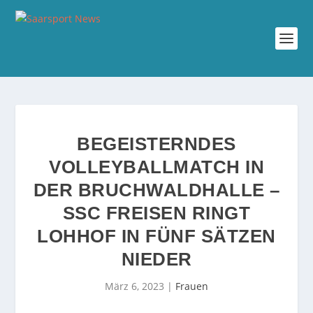
BEGEISTERNDES
VOLLEYBALLMATCH IN
DER BRUCHWALDHALLE –
SSC FREISEN RINGT
LOHHOF IN FÜNF SÄTZEN
NIEDER
März 6, 2023
|
Frauen