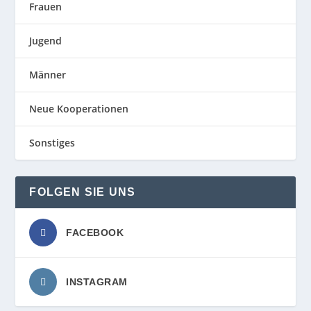
Frauen
Jugend
Männer
Neue Kooperationen
Sonstiges
FOLGEN SIE UNS
FACEBOOK
INSTAGRAM