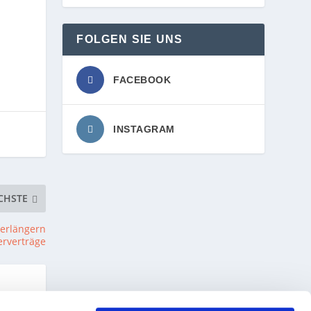
FOLGEN SIE UNS
FACEBOOK
INSTAGRAM
CHSTE
verlängern
erverträge