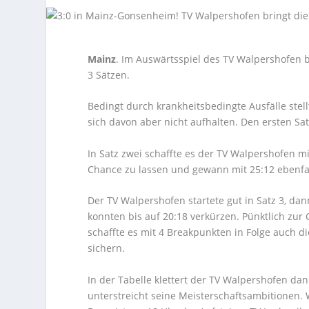
Mainz
. Im Auswärtsspiel des TV Walpershofen 
3 Sätzen.
Bedingt durch krankheitsbedingte Ausfälle stel
sich davon aber nicht aufhalten. Den ersten Sat
In Satz zwei schaffte es der TV Walpershofen 
Chance zu lassen und gewann mit 25:12 ebenfal
Der TV Walpershofen startete gut in Satz 3, dan
konnten bis auf 20:18 verkürzen. Pünktlich zu
schaffte es mit 4 Breakpunkten in Folge auch di
sichern.
In der Tabelle klettert der TV Walpershofen da
unterstreicht seine Meisterschaftsambitionen