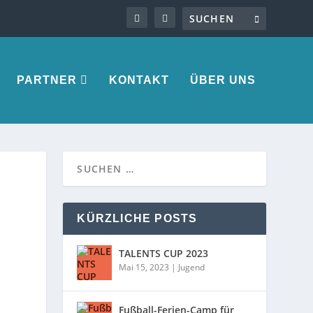
PARTNER
KONTAKT
ÜBER UNS
KÜRZLICHE POSTS
TALENTS CUP 2023
Mai 15, 2023
|
Jugend
Fußball-Ferien-Camp für