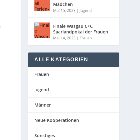
Mädchen
Mai 15, 2023
|
Jugend
Finale Wasgau C+C
n
Saarlandpokal der Frauen
Mai 14, 2023
|
Frauen
ALLE KATEGORIEN
Frauen
Jugend
Männer
Neue Kooperationen
Sonstiges