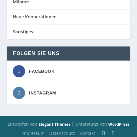
Männer
Neue Kooperationen
Sonstiges
FOLGEN SIE UNS
FACEBOOK
INSTAGRAM
Entworfen von
| Unterstützt von
Elegant Themes
WordPress
Impressum
Datenschutz
Kontakt