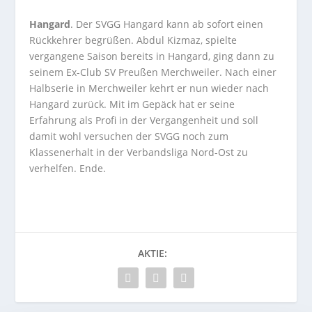
Hangard
. Der SVGG Hangard kann ab sofort einen
Rückkehrer begrüßen. Abdul Kizmaz, spielte
vergangene Saison bereits in Hangard, ging dann zu
seinem Ex-Club SV Preußen Merchweiler. Nach einer
Halbserie in Merchweiler kehrt er nun wieder nach
Hangard zurück. Mit im Gepäck hat er seine
Erfahrung als Profi in der Vergangenheit und soll
damit wohl versuchen der SVGG noch zum
Klassenerhalt in der Verbandsliga Nord-Ost zu
verhelfen. Ende.
AKTIE: