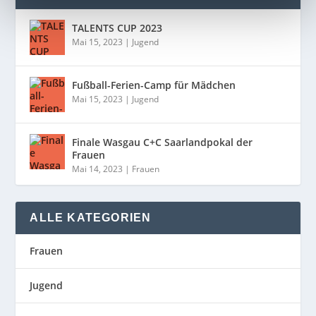
TALENTS CUP 2023
Mai 15, 2023
|
Jugend
Fußball-Ferien-Camp für Mädchen
Mai 15, 2023
|
Jugend
Finale Wasgau C+C Saarlandpokal der
Frauen
Mai 14, 2023
|
Frauen
ALLE KATEGORIEN
Frauen
Jugend