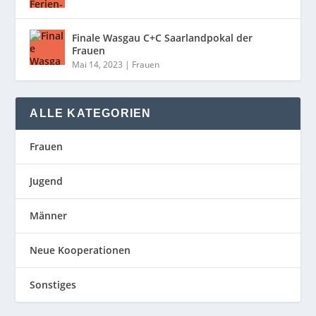
Finale Wasgau C+C Saarlandpokal der
Frauen
Mai 14, 2023
|
Frauen
ALLE KATEGORIEN
Frauen
Jugend
Männer
Neue Kooperationen
Sonstiges