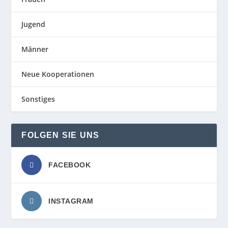
Jugend
Männer
Neue Kooperationen
Sonstiges
FOLGEN SIE UNS
FACEBOOK
INSTAGRAM