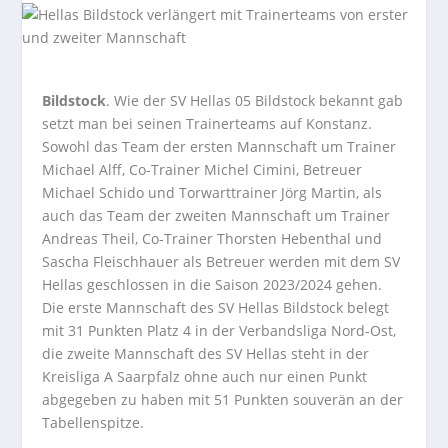
Bildstock
. Wie der SV Hellas 05 Bildstock bekannt gab
setzt man bei seinen Trainerteams auf Konstanz.
Sowohl das Team der ersten Mannschaft um Trainer
Michael Alff, Co-Trainer Michel Cimini, Betreuer
Michael Schido und Torwarttrainer Jörg Martin, als
auch das Team der zweiten Mannschaft um Trainer
Andreas Theil, Co-Trainer Thorsten Hebenthal und
Sascha Fleischhauer als Betreuer werden mit dem SV
Hellas geschlossen in die Saison 2023/2024 gehen.
Die erste Mannschaft des SV Hellas Bildstock belegt
mit 31 Punkten Platz 4 in der Verbandsliga Nord-Ost,
die zweite Mannschaft des SV Hellas steht in der
Kreisliga A Saarpfalz ohne auch nur einen Punkt
abgegeben zu haben mit 51 Punkten souverän an der
Tabellenspitze.