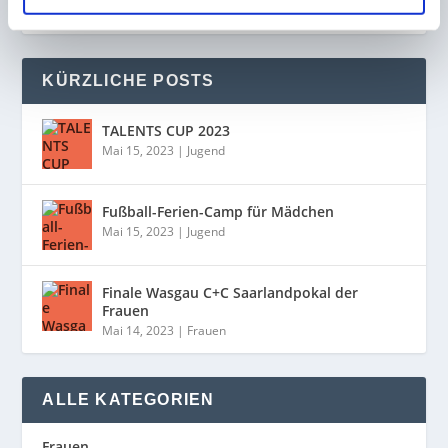
KÜRZLICHE POSTS
TALENTS CUP 2023
Mai 15, 2023
|
Jugend
Fußball-Ferien-Camp für Mädchen
Mai 15, 2023
|
Jugend
Finale Wasgau C+C Saarlandpokal der
Frauen
Mai 14, 2023
|
Frauen
ALLE KATEGORIEN
Frauen