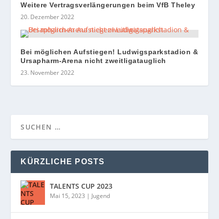
Weitere Vertragsverlängerungen beim VfB Theley
20. Dezember 2022
Bei möglichen Aufstiegen! Ludwigsparkstadion &
Ursapharm-Arena nicht zweitligatauglich
23. November 2022
KÜRZLICHE POSTS
TALENTS CUP 2023
Mai 15, 2023
|
Jugend