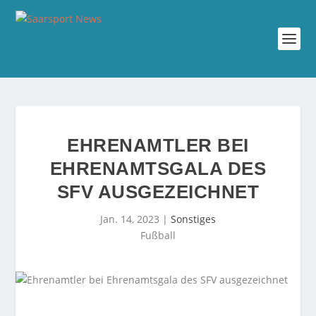
EHRENAMTLER BEI
EHRENAMTSGALA DES
SFV AUSGEZEICHNET
Jan. 14, 2023
|
Sonstiges
Fußball