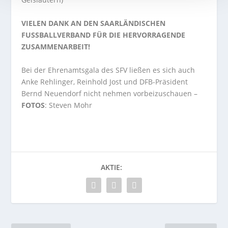
VIELEN DANK AN DEN SAARLÄNDISCHEN
FUSSBALLVERBAND FÜR DIE HERVORRAGENDE
ZUSAMMENARBEIT!
Bei der Ehrenamtsgala des SFV ließen es sich auch
Anke Rehlinger, Reinhold Jost und DFB-Präsident
Bernd Neuendorf nicht nehmen vorbeizuschauen –
FOTOS
: Steven Mohr
AKTIE: