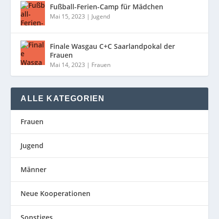
Fußball-Ferien-Camp für Mädchen
Mai 15, 2023
|
Jugend
Finale Wasgau C+C Saarlandpokal der
Frauen
Mai 14, 2023
|
Frauen
ALLE KATEGORIEN
Frauen
Jugend
Männer
Neue Kooperationen
Sonstiges