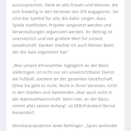
auszusprechen. Dank an alle Frauen und Männer, die
sich freiwillig in den Vereinen des SFV engagieren. Sie
sind das Symbol für alle, die dafür sorgen, dass
Spiele stattfinden, Projekte umgesetzt werden und
Veranstaltungen organisiert werden. Ihr Beitrag ist
unersetzlich und von großem Wert für unsere
Gesellschaft. Danken möchte ich auch Reimer Biehl,
der die Gala organisiert hat.“
„Was unsere Ehrenamtler tagtäglich an der Basis
vollbringen, ist nicht nur ein unverzichtbarer Dienst
am Fußball, sondern an der gesamten Gesellschaft.
Ohne Sie geht es nicht. Nicht in Ihren Vereinen, nicht
in den Städten und Gemeinden, aber auch nicht in
der Nationalmannschaft. Denn hier, an der Basis,
nimmt alles seinen Anfang“, so DFB-Präsident Bernd
Neuendorf.
Ministerpräsidentin Anke Rehlinger: „Sport verbindet