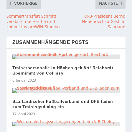
VORHERIGE
NÄCHSTE
Sommertransfer! Schmitt
DFB-Präsident Bernd
verstärkt die Hertha und
Neuendorf zu Gast im
kommt ins proWIN-Stadion
Saarland
ZUSAMMENHÄNGENDE POSTS
Trainerpersonalie in Höchen geklärt! Reichardt
übernimmt von Collissy
6. Januar 2023
Saarländischer Fußballverband und DFB laden
zum Trainingsdialog ein
17. April 2023