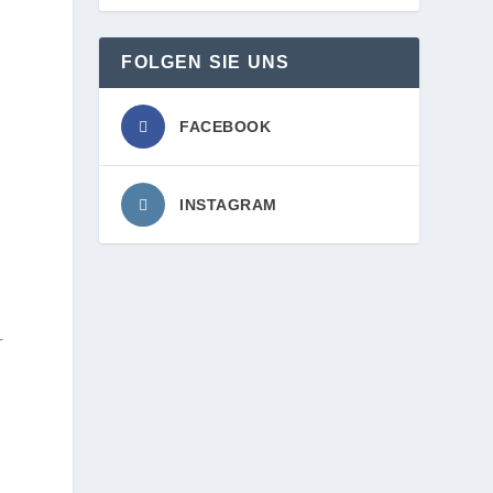
FOLGEN SIE UNS
FACEBOOK
INSTAGRAM
r