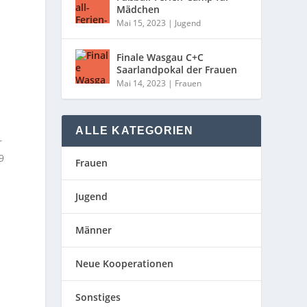
Mädchen
Mai 15, 2023
|
Jugend
Finale Wasgau C+C
Saarlandpokal der Frauen
Mai 14, 2023
|
Frauen
ALLE KATEGORIEN
r
9
Frauen
Jugend
Männer
Neue Kooperationen
Sonstiges