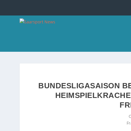
BUNDESLIGASAISON BE
HEIMSPIELKRACHE
FR
O
Fr